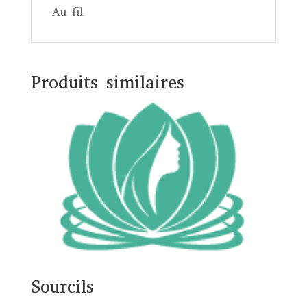
Au fil
Produits similaires
Sourcils