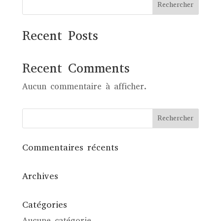
Rechercher
Recent Posts
Recent Comments
Aucun commentaire à afficher.
Commentaires récents
Archives
Catégories
Aucune catégorie