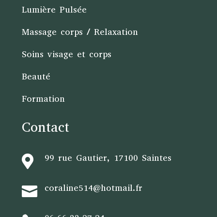
Lumière Pulsée
Massage corps / Relaxation
Soins visage et corps
Beauté
Formation
Contact
99 rue Gautier, 17100 Saintes

coraline514@hotmail.fr
