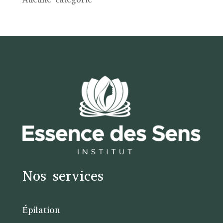
Nos services
Épilation