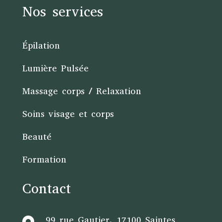
Nos services
Épilation
Lumière Pulsée
Massage corps / Relaxation
Soins visage et corps
Beauté
Formation
Contact
99 rue Gautier, 17100 Saintes