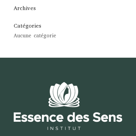
Archives
Catégories
Aucune catégorie