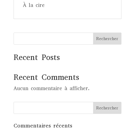
À la cire
Rechercher
Recent Posts
Recent Comments
Aucun commentaire à afficher.
Commentaires récents