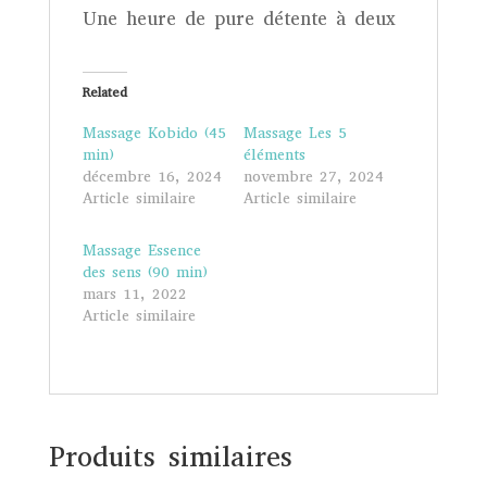
Une heure de pure détente à deux
Related
Massage Kobido (45
Massage Les 5
min)
éléments
décembre 16, 2024
novembre 27, 2024
Article similaire
Article similaire
Massage Essence
des sens (90 min)
mars 11, 2022
Article similaire
Produits similaires