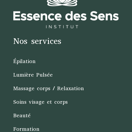
Nos services
Épilation
Lumière Pulsée
Massage corps / Relaxation
Soins visage et corps
Beauté
Formation